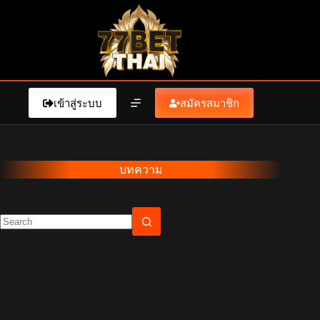
Skip
to
content
เข้าสู่ระบบ
สมัครสมาชิก
บทความ
No
results